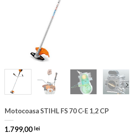
Motocoasa STIHL FS 70 C-E 1,2 CP
1.799,00
lei